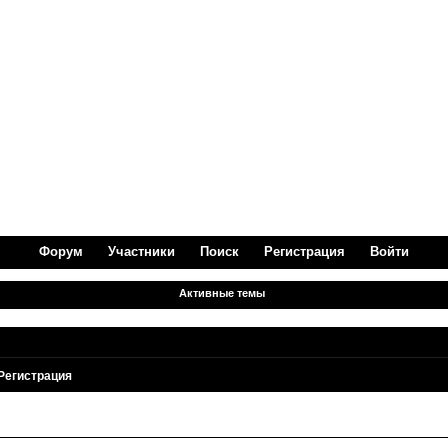
Форум
Участники
Поиск
Регистрация
Войти
Активные темы
Регистрация