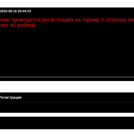
Регистрация
2010-08-16 20:04:33
теме проводится регистрация на турнир 2-2(прошу не
яет 40 рублей
Регистрация